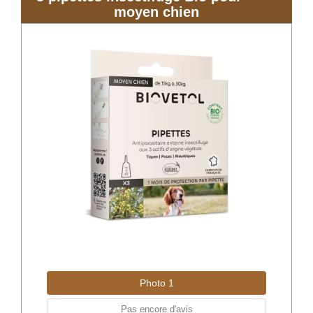
moyen chien
Photo 1
Pas encore d'avis