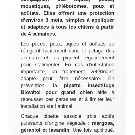
moustiques, phlébotomes, poux et
aoûtats. Elles offrent une protection
d’environ 3 mois, simples à appliquer
et adaptées à tous les chiens à partir
de 4 semaines.
Les puces, poux, tiques et aoûtats se
réfugient facilement dans le pelage des
animaux et les piquent régulièrement
pour s’alimenter. En cas d’infestation
importante, un traitement vétérinaire
adapté peut être nécessaire. En
prévention, la
pipette insectifuge
Biovétol pour grand chien
aide à
repousser ces parasites et à limiter leur
installation sur l’animal.
Chaque pipette associe trois actifs
puissants d’origine végétale :
margosa,
géraniol et lavandin
. Une fois appliqué,