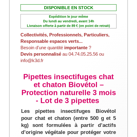
DISPONIBLE EN STOCK
Expédition le jour même
Du lundi au vendredi, avant 14h
Livraison offerte à partir de 89 € (en point de retrait)
Collectivités, Professionnels, Particuliers,
Responsable espaces verts...
Besoin d'une quantité
importante
?
Devis personnalisé
au 04.74.05.25.56 ou
info@k3d.fr
Pipettes insectifuges chat
et chaton Biovétol –
Protection naturelle 3 mois
- Lot de 3 pipettes
Les pipettes insectifuges Biovétol
pour chat et chaton (entre 500 g et 5
kg) sont formulées à partir d’actifs
d’origine végétale pour protéger votre