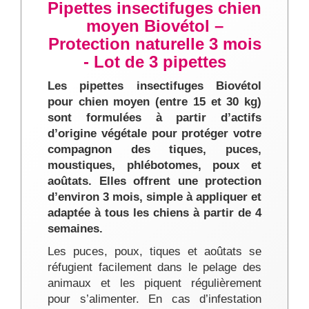
Pipettes insectifuges chien
moyen Biovétol –
Protection naturelle 3 mois
- Lot de 3 pipettes
Les pipettes insectifuges Biovétol
pour chien moyen (entre 15 et 30 kg)
sont formulées à partir d’actifs
d’origine végétale pour protéger votre
compagnon des tiques, puces,
moustiques, phlébotomes, poux et
aoûtats. Elles offrent une protection
d’environ 3 mois, simple à appliquer et
adaptée à tous les chiens à partir de 4
semaines.
Les puces, poux, tiques et aoûtats se
réfugient facilement dans le pelage des
animaux et les piquent régulièrement
pour s’alimenter. En cas d’infestation