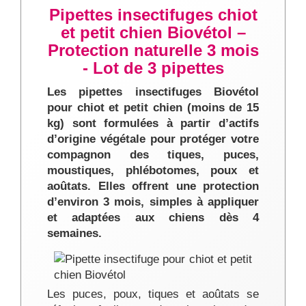
Pipettes insectifuges chiot
et petit chien Biovétol –
Protection naturelle 3 mois
- Lot de 3 pipettes
Les pipettes insectifuges Biovétol
pour chiot et petit chien (moins de 15
kg) sont formulées à partir d’actifs
d’origine végétale pour protéger votre
compagnon des tiques, puces,
moustiques, phlébotomes, poux et
aoûtats. Elles offrent une protection
d’environ 3 mois, simples à appliquer
et adaptées aux chiens dès 4
semaines.
Les puces, poux, tiques et aoûtats se