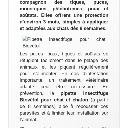
compagnon des tiques, puces,
moustiques, phlébotomes, poux et
aoûtats. Elles offrent une protection
d’environ 3 mois, simples à appliquer
et adaptées aux chats dès 8 semaines.
Les puces, poux, tiques et aoûtats se
réfugient facilement dans le pelage des
animaux et les piquent régulièrement
pour s’alimenter. En cas d’infestation
importante, un traitement vétérinaire
adapté peut être nécessaire. En
prévention, la
pipette insectifuge
Biovétol pour chat et chaton
(à partir
de 8 semaines) aide à repousser ces
parasites et à limiter leur installation sur
l’animal.