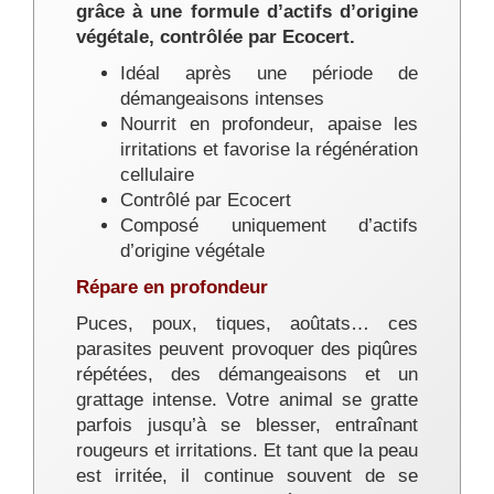
grâce à une formule d’actifs d’origine
végétale, contrôlée par Ecocert.
Idéal après une période de
démangeaisons intenses
Nourrit en profondeur, apaise les
irritations et favorise la régénération
cellulaire
Contrôlé par Ecocert
Composé uniquement d’actifs
d’origine végétale
Répare en profondeur
Puces, poux, tiques, aoûtats… ces
parasites peuvent provoquer des piqûres
répétées, des démangeaisons et un
grattage intense. Votre animal se gratte
parfois jusqu’à se blesser, entraînant
rougeurs et irritations. Et tant que la peau
est irritée, il continue souvent de se