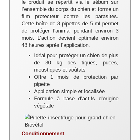
le produit se répartit via le sébum sur
l’ensemble du corps du chien et forme un
film protecteur contre les parasites.
Cette boîte de 3 pipettes de 5 ml permet
de protéger l’animal pendant environ 3
mois. L’action devient optimale environ
48 heures après l’application.
Idéal pour protéger un chien de plus
de 30 kg des tiques, puces,
moustiques et aoûtats
Offre 1 mois de protection par
pipette
Application simple et localisée
Formule à base d’actifs d’origine
végétale
Conditionnement