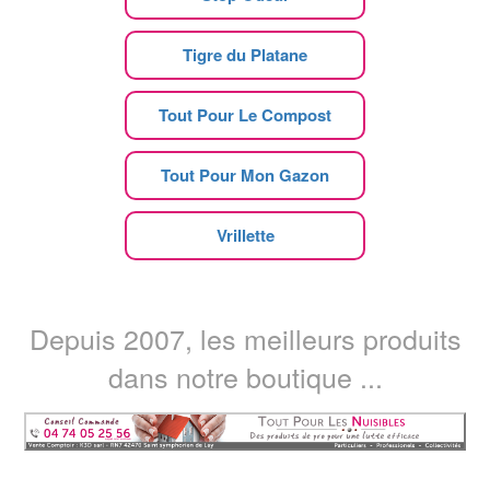
Tigre du Platane
Tout Pour Le Compost
Tout Pour Mon Gazon
Vrillette
Depuis 2007, les meilleurs produits
dans notre boutique ...