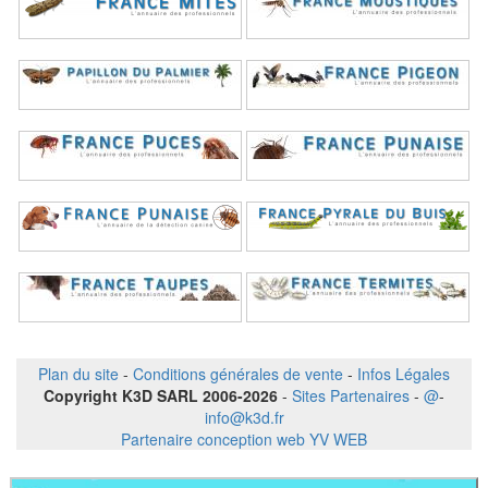
Plan du site
-
Conditions générales de vente
-
Infos Légales
Copyright K3D SARL 2006-2026
-
Sites Partenaires
-
@
-
info@k3d.fr
Partenaire conception web YV WEB