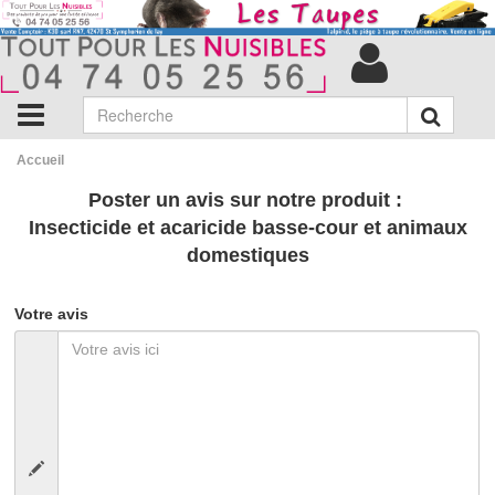
Accueil
Poster un avis sur notre produit :
Insecticide et acaricide basse-cour et animaux
domestiques
Votre avis