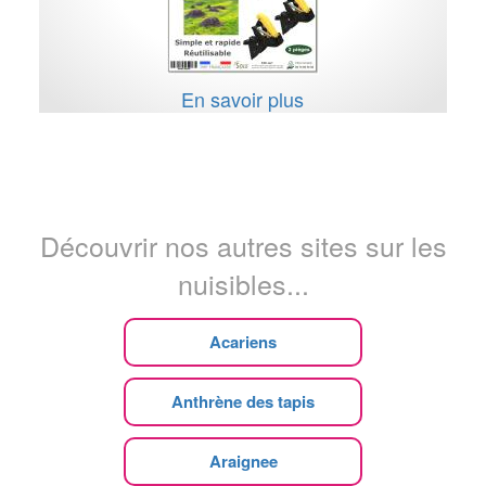
En savoir plus
Découvrir nos autres sites sur les
nuisibles...
Acariens
Anthrène des tapis
Araignee