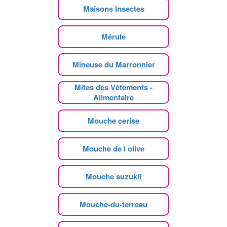
Maisons Insectes
Mérule
Mineuse du Marronnier
Mites des Vêtements -
Alimentaire
Mouche cerise
Mouche de l olive
Mouche suzukii
Mouche-du-terreau