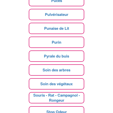
Puces
Pulvérisateur
Punaise de Lit
Purin
Pyrale du buis
Soin des arbres
Soin des végétaux
Souris - Rat - Campagnol -
Rongeur
Stop Odeur