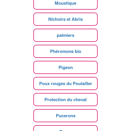
Moustique
Nichoirs et Abris
palmiers
Phéromone bio
Pigeon
Poux rouges du Poulailler
Protection du cheval
Pucerons