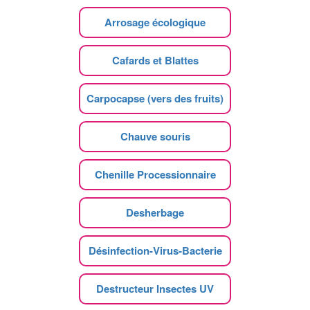
Arrosage écologique
Cafards et Blattes
Carpocapse (vers des fruits)
Chauve souris
Chenille Processionnaire
Desherbage
Désinfection-Virus-Bacterie
Destructeur Insectes UV