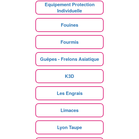
Equipement Protection
Individuelle
Fouines
Fourmis
Guêpes - Frelons Asiatique
K3D
Les Engrais
Limaces
Lyon Taupe