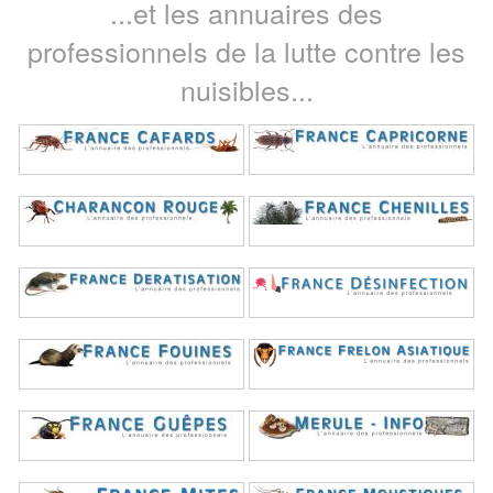
...et les annuaires des
professionnels de la lutte contre les
nuisibles...