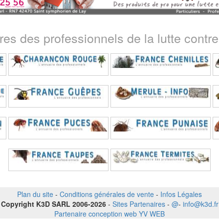
ires des professionnels de la lutte contre 
Plan du site
-
Conditions générales de vente
-
Infos Légales
Copyright K3D SARL 2006-2026
-
Sites Partenaires
-
@
-
info@k3d.fr
Partenaire conception web YV WEB