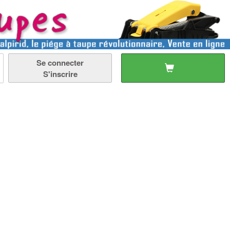
Se connecter
S'inscrire