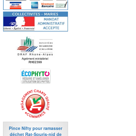
Pince Nifty pour ramasser
déchet Rat-Souris-nid de