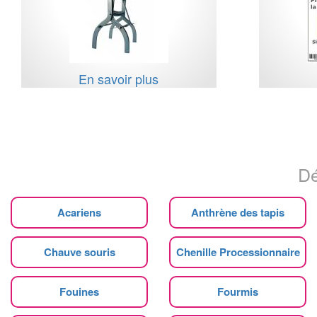
En savoir plus
Dé
Acariens
Anthrène des tapis
Chauve souris
Chenille Processionnaire
Fouines
Fourmis