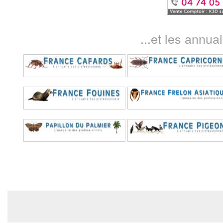
...et les annua