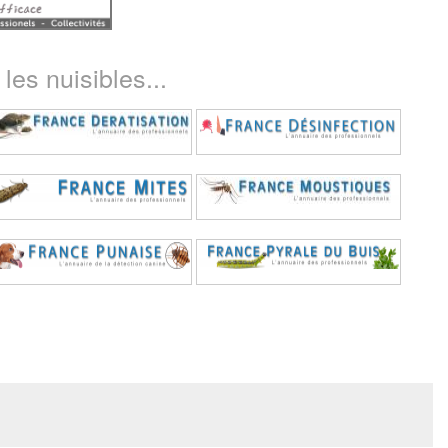
les nuisibles...