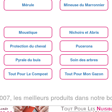
Mérule
Mineuse du Marronnier
Moustique
Nichoirs et Abris
Protection du cheval
Pucerons
Pyrale du buis
Soin des arbres
Tout Pour Le Compost
Tout Pour Mon Gazon
07, les meilleurs produits dans notre bo