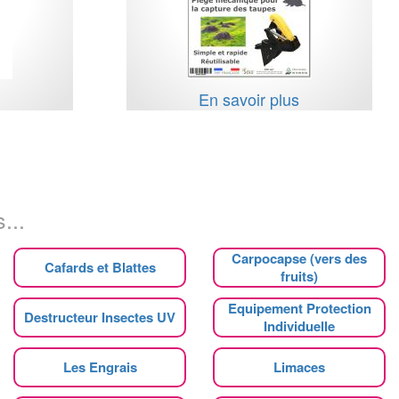
s
En savoir plus
...
Carpocapse (vers des
Cafards et Blattes
fruits)
Equipement Protection
Destructeur Insectes UV
Individuelle
Les Engrais
Limaces