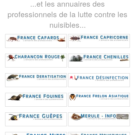
...et les annuaires des
professionnels de la lutte contre les
nuisibles...