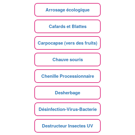
Arrosage écologique
Cafards et Blattes
Carpocapse (vers des fruits)
Chauve souris
Chenille Processionnaire
Desherbage
Désinfection-Virus-Bacterie
Destructeur Insectes UV