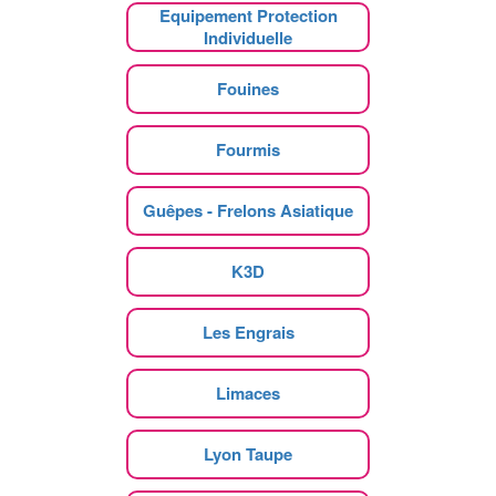
Equipement Protection
Individuelle
Fouines
Fourmis
Guêpes - Frelons Asiatique
K3D
Les Engrais
Limaces
Lyon Taupe