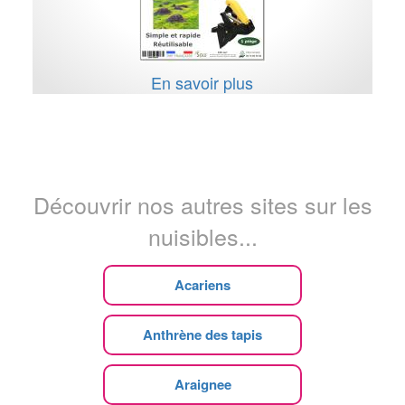
En savoir plus
Découvrir nos autres sites sur les
nuisibles...
Acariens
Anthrène des tapis
Araignee