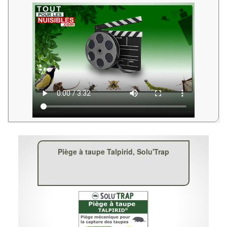
Piège à taupe Talpirid, Solu'Trap