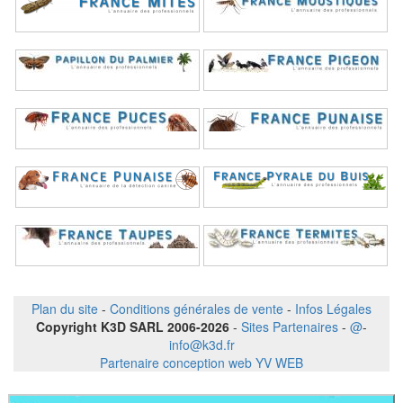
Plan du site
-
Conditions générales de vente
-
Infos Légales
Copyright K3D SARL 2006-2026
-
Sites Partenaires
-
@
-
info@k3d.fr
Partenaire conception web YV WEB