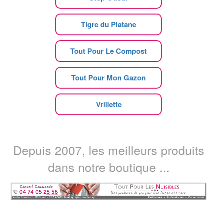
Tigre du Platane
Tout Pour Le Compost
Tout Pour Mon Gazon
Vrillette
Depuis 2007, les meilleurs produits
dans notre boutique ...