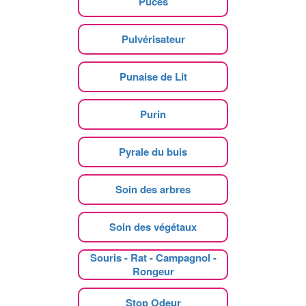
Puces
Pulvérisateur
Punaise de Lit
Purin
Pyrale du buis
Soin des arbres
Soin des végétaux
Souris - Rat - Campagnol -
Rongeur
Stop Odeur