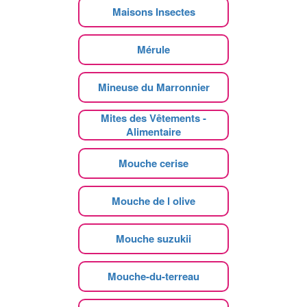
Maisons Insectes
Mérule
Mineuse du Marronnier
Mites des Vêtements -
Alimentaire
Mouche cerise
Mouche de l olive
Mouche suzukii
Mouche-du-terreau