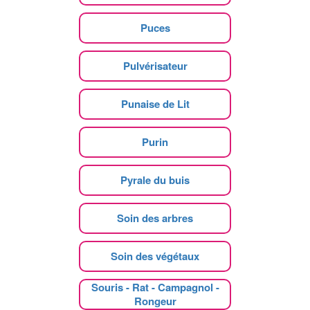
Puces
Pulvérisateur
Punaise de Lit
Purin
Pyrale du buis
Soin des arbres
Soin des végétaux
Souris - Rat - Campagnol -
Rongeur