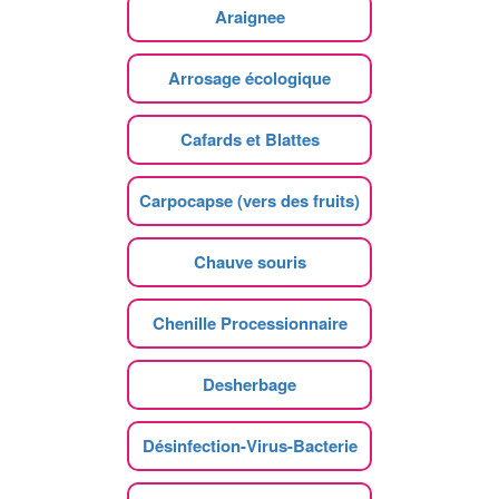
Araignee
Arrosage écologique
Cafards et Blattes
Carpocapse (vers des fruits)
Chauve souris
Chenille Processionnaire
Desherbage
Désinfection-Virus-Bacterie