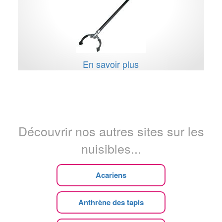
En savoir plus
Découvrir nos autres sites sur les
nuisibles...
Acariens
Anthrène des tapis