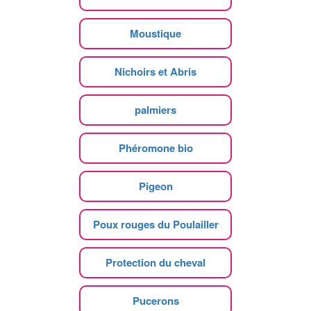
Moustique
Nichoirs et Abris
palmiers
Phéromone bio
Pigeon
Poux rouges du Poulailler
Protection du cheval
Pucerons