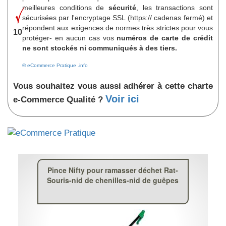
meilleures conditions de
sécurité
, les transactions sont
sécurisées par l'encryptage SSL (https:// cadenas fermé) et
répondent aux exigences de normes très strictes pour vous
10
protéger- en aucun cas vos
numéros de carte de crédit
ne sont stockés ni communiqués à des tiers.
© eCommerce Pratique .info
Vous souhaitez vous aussi adhérer à cette charte
Voir ici
e-Commerce Qualité ?
Pince Nifty pour ramasser déchet Rat-
Souris-nid de chenilles-nid de guêpes