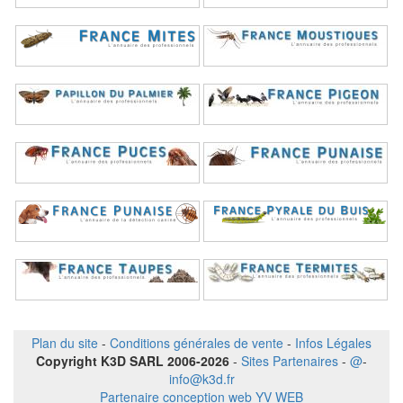
Plan du site
-
Conditions générales de vente
-
Infos Légales
Copyright K3D SARL 2006-2026
-
Sites Partenaires
-
@
-
info@k3d.fr
Partenaire conception web YV WEB