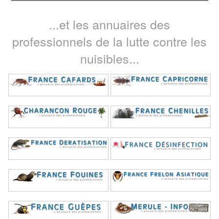
...et les annuaires des
professionnels de la lutte contre les
nuisibles...