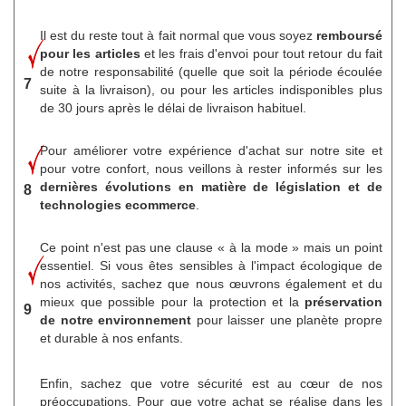
Il est du reste tout à fait normal que vous soyez
remboursé
pour les articles
et les frais d'envoi pour tout retour du fait
de notre responsabilité (quelle que soit la période écoulée
7
suite à la livraison), ou pour les articles indisponibles plus
de 30 jours après le délai de livraison habituel.
Pour améliorer votre expérience d'achat sur notre site et
pour votre confort, nous veillons à rester informés sur les
dernières évolutions en matière de législation et de
8
technologies ecommerce
.
Ce point n'est pas une clause « à la mode » mais un point
essentiel. Si vous êtes sensibles à l'impact écologique de
nos activités, sachez que nous œuvrons également et du
mieux que possible pour la protection et la
préservation
9
de notre environnement
pour laisser une planète propre
et durable à nos enfants.
Enfin, sachez que votre sécurité est au cœur de nos
préoccupations. Pour que votre achat se réalise dans les