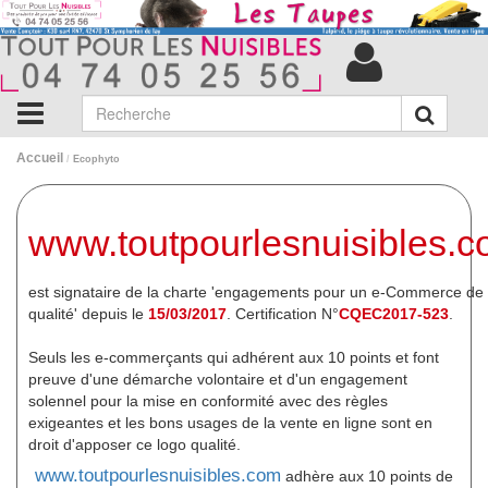
Accueil
/
Ecophyto
www.toutpourlesnuisibles.
est signataire de la charte 'engagements pour un e-Commerce de
qualité' depuis le
15/03/2017
. Certification N°
CQEC2017-523
.
Seuls les e-commerçants qui adhérent aux 10 points et font
preuve d'une démarche volontaire et d'un engagement
solennel pour la mise en conformité avec des règles
exigeantes et les bons usages de la vente en ligne sont en
droit d'apposer ce logo qualité.
www.toutpourlesnuisibles.com
adhère aux 10 points de