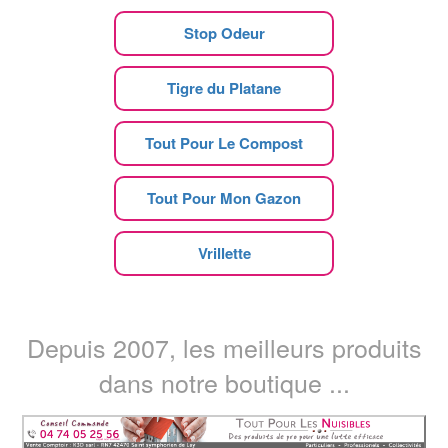
Stop Odeur
Tigre du Platane
Tout Pour Le Compost
Tout Pour Mon Gazon
Vrillette
Depuis 2007, les meilleurs produits
dans notre boutique ...