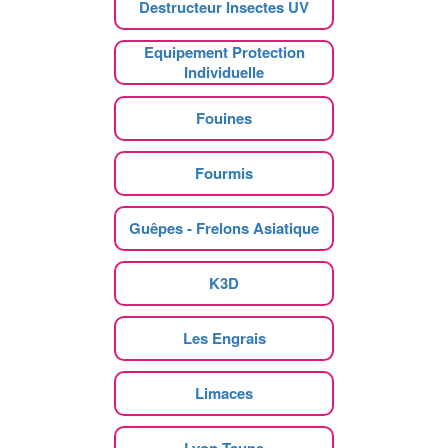
Destructeur Insectes UV
Equipement Protection
Individuelle
Fouines
Fourmis
Guêpes - Frelons Asiatique
K3D
Les Engrais
Limaces