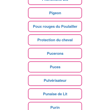
Pigeon
Poux rouges du Poulailler
Protection du cheval
Pucerons
Puces
Pulvérisateur
Punaise de Lit
Purin