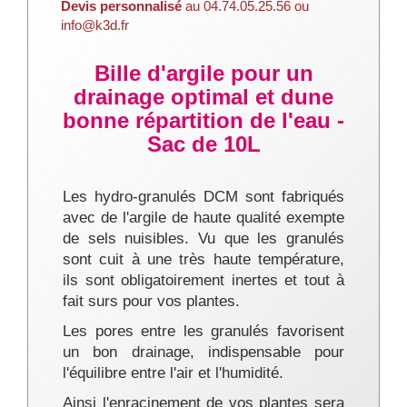
Devis personnalisé
au 04.74.05.25.56 ou
info@k3d.fr
Bille d'argile pour un
drainage optimal et dune
bonne répartition de l'eau -
Sac de 10L
Les hydro-granulés DCM sont fabriqués
avec de l'argile de haute qualité exempte
de sels nuisibles. Vu que les granulés
sont cuit à une très haute température,
ils sont obligatoirement inertes et tout à
fait surs pour vos plantes.
Les pores entre les granulés favorisent
un bon drainage, indispensable pour
l'équilibre entre l'air et l'humidité.
Ainsi l'enracinement de vos plantes sera