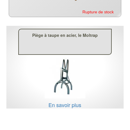
Rupture de stock
Piège à taupe en acier, le Moltrap
En savoir plus