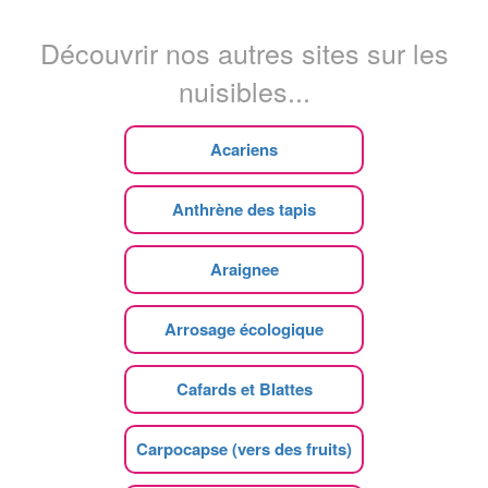
Découvrir nos autres sites sur les
nuisibles...
Acariens
Anthrène des tapis
Araignee
Arrosage écologique
Cafards et Blattes
Carpocapse (vers des fruits)