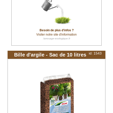
Besoin de plus d'infos ?
Visiter notre site d'information
/arrosage-ecologique.fr
id: 1543
Bille d'argile - Sac de 10 litres