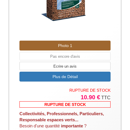
Photo 1
Pas encore d'avis
Ecrire un avis
Plus de Détail
RUPTURE DE STOCK
10.90 €
TTC
RUPTURE DE STOCK
Collectivités, Professionnels, Particuliers,
Responsable espaces verts...
Besoin d'une quantité
importante
?