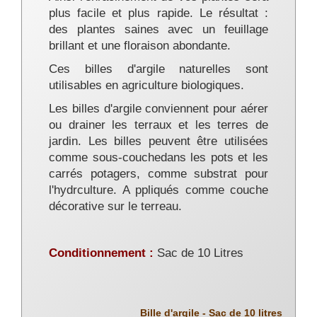
plus facile et plus rapide. Le résultat :
des plantes saines avec un feuillage
brillant et une floraison abondante.
Ces billes d'argile naturelles sont
utilisables en agriculture biologiques.
Les billes d'argile conviennent pour aérer
ou drainer les terraux et les terres de
jardin. Les billes peuvent être utilisées
comme sous-couchedans les pots et les
carrés potagers, comme substrat pour
l'hydrculture. A ppliqués comme couche
décorative sur le terreau.
Conditionnement :
Sac de 10 Litres
Bille d'argile - Sac de 10 litres