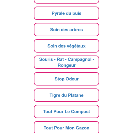
Pyrale du buis
Soin des arbres
Soin des végétaux
Souris - Rat - Campagnol -
Rongeur
Stop Odeur
Tigre du Platane
Tout Pour Le Compost
Tout Pour Mon Gazon