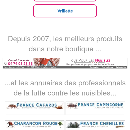
Vrillette
Depuis 2007, les meilleurs produits
dans notre boutique ...
...et les annuaires des professionnels
de la lutte contre les nuisibles...