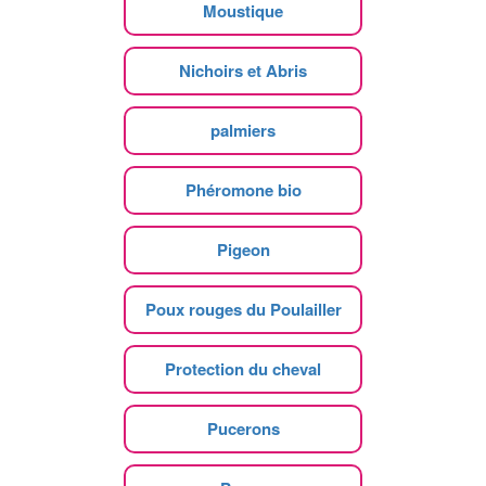
Moustique
Nichoirs et Abris
palmiers
Phéromone bio
Pigeon
Poux rouges du Poulailler
Protection du cheval
Pucerons