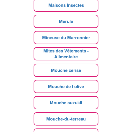
Maisons Insectes
Mérule
Mineuse du Marronnier
Mites des Vêtements -
Alimentaire
Mouche cerise
Mouche de l olive
Mouche suzukii
Mouche-du-terreau