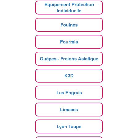
Equipement Protection
Individuelle
Fouines
Fourmis
Guêpes - Frelons Asiatique
K3D
Les Engrais
Limaces
Lyon Taupe