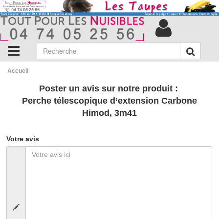
Accueil
Poster un avis sur notre produit :
Perche télescopique d’extension Carbone
Himod, 3m41
Votre avis