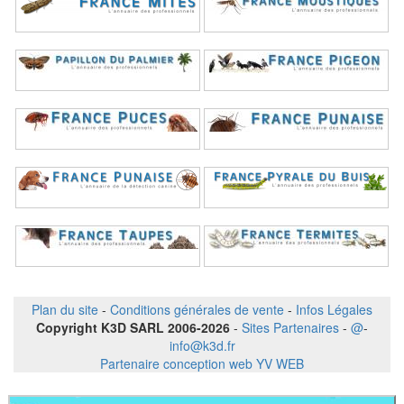
Plan du site
-
Conditions générales de vente
-
Infos Légales
Copyright K3D SARL 2006-2026
-
Sites Partenaires
-
@
-
info@k3d.fr
Partenaire conception web YV WEB