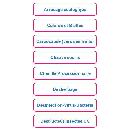
Arrosage écologique
Cafards et Blattes
Carpocapse (vers des fruits)
Chauve souris
Chenille Processionnaire
Desherbage
Désinfection-Virus-Bacterie
Destructeur Insectes UV