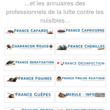
...et les annuaires des
professionnels de la lutte contre les
nuisibles...