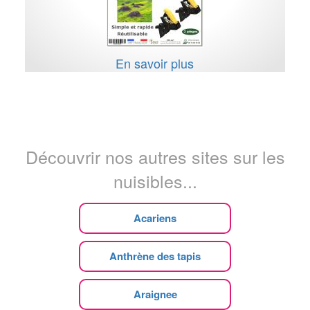
En savoir plus
Découvrir nos autres sites sur les
nuisibles...
Acariens
Anthrène des tapis
Araignee