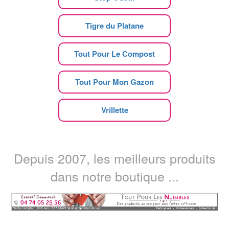
Tigre du Platane
Tout Pour Le Compost
Tout Pour Mon Gazon
Vrillette
Depuis 2007, les meilleurs produits
dans notre boutique ...