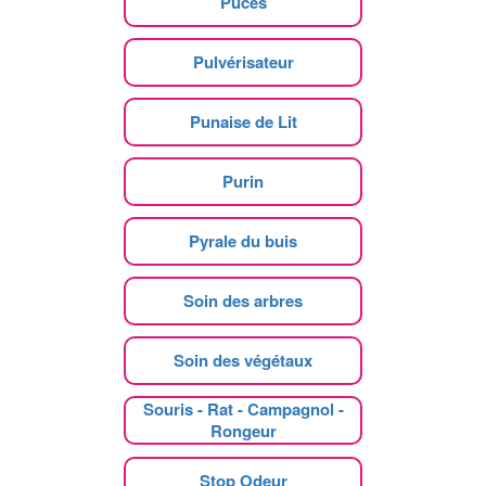
Puces
Pulvérisateur
Punaise de Lit
Purin
Pyrale du buis
Soin des arbres
Soin des végétaux
Souris - Rat - Campagnol -
Rongeur
Stop Odeur