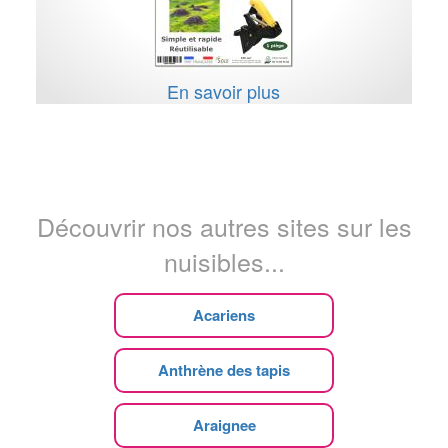
En savoir plus
Découvrir nos autres sites sur les
nuisibles...
Acariens
Anthrène des tapis
Araignee