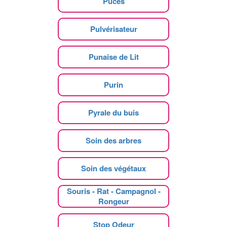
Puces
Pulvérisateur
Punaise de Lit
Purin
Pyrale du buis
Soin des arbres
Soin des végétaux
Souris - Rat - Campagnol -
Rongeur
Stop Odeur