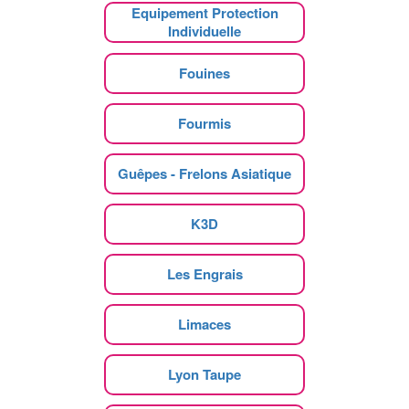
Equipement Protection
Individuelle
Fouines
Fourmis
Guêpes - Frelons Asiatique
K3D
Les Engrais
Limaces
Lyon Taupe