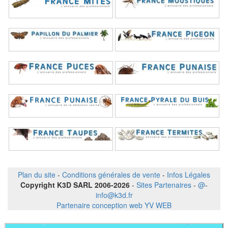
Plan du site
-
Conditions générales de vente
-
Infos Légales
Copyright K3D SARL 2006-2026
-
Sites Partenaires
-
@
-
info@k3d.fr
Partenaire conception web YV WEB