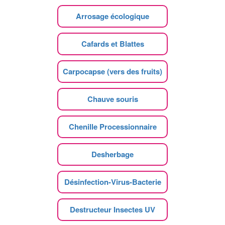
Arrosage écologique
Cafards et Blattes
Carpocapse (vers des fruits)
Chauve souris
Chenille Processionnaire
Desherbage
Désinfection-Virus-Bacterie
Destructeur Insectes UV