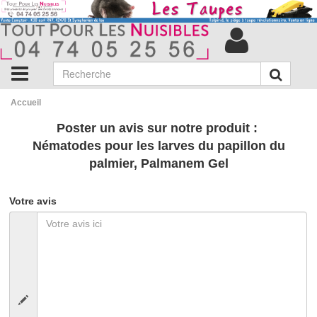
Accueil
Poster un avis sur notre produit :
Nématodes pour les larves du papillon du
palmier, Palmanem Gel
Votre avis