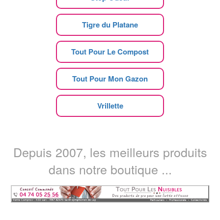
Tigre du Platane
Tout Pour Le Compost
Tout Pour Mon Gazon
Vrillette
Depuis 2007, les meilleurs produits
dans notre boutique ...