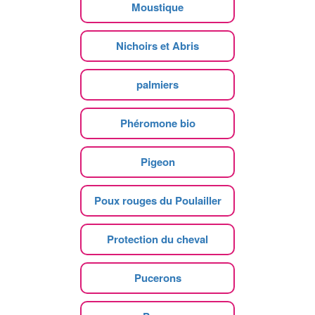
Moustique
Nichoirs et Abris
palmiers
Phéromone bio
Pigeon
Poux rouges du Poulailler
Protection du cheval
Pucerons