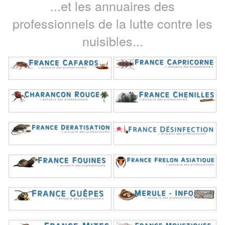
...et les annuaires des
professionnels de la lutte contre les
nuisibles...