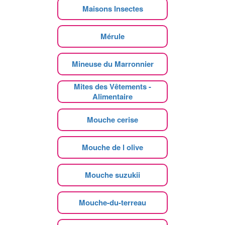
Maisons Insectes
Mérule
Mineuse du Marronnier
Mites des Vêtements -
Alimentaire
Mouche cerise
Mouche de l olive
Mouche suzukii
Mouche-du-terreau