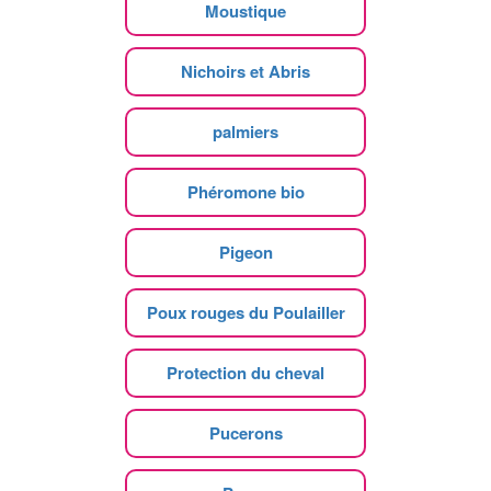
Moustique
Nichoirs et Abris
palmiers
Phéromone bio
Pigeon
Poux rouges du Poulailler
Protection du cheval
Pucerons