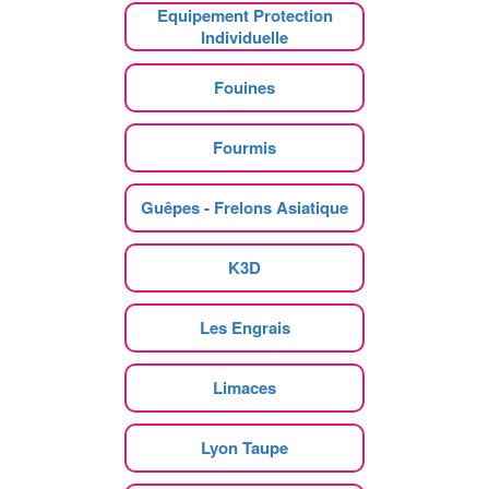
Equipement Protection
Individuelle
Fouines
Fourmis
Guêpes - Frelons Asiatique
K3D
Les Engrais
Limaces
Lyon Taupe