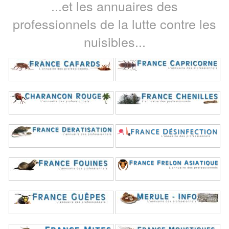
...et les annuaires des
professionnels de la lutte contre les
nuisibles...