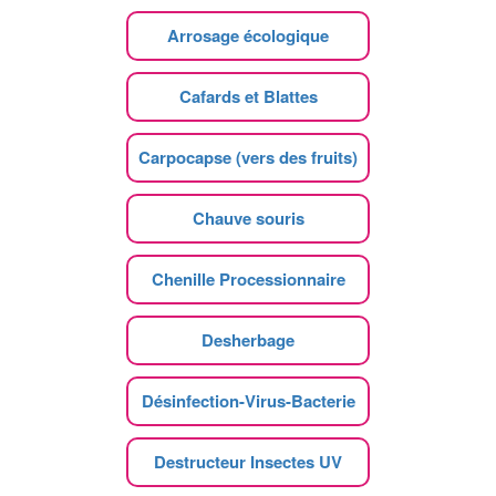
Arrosage écologique
Cafards et Blattes
Carpocapse (vers des fruits)
Chauve souris
Chenille Processionnaire
Desherbage
Désinfection-Virus-Bacterie
Destructeur Insectes UV