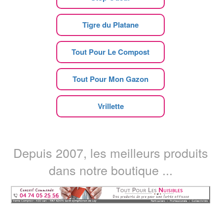
Tigre du Platane
Tout Pour Le Compost
Tout Pour Mon Gazon
Vrillette
Depuis 2007, les meilleurs produits
dans notre boutique ...