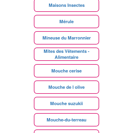
Maisons Insectes
Mérule
Mineuse du Marronnier
Mites des Vêtements -
Alimentaire
Mouche cerise
Mouche de l olive
Mouche suzukii
Mouche-du-terreau