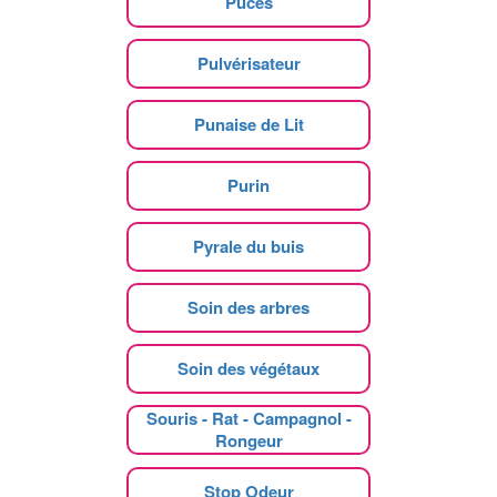
Puces
Pulvérisateur
Punaise de Lit
Purin
Pyrale du buis
Soin des arbres
Soin des végétaux
Souris - Rat - Campagnol -
Rongeur
Stop Odeur