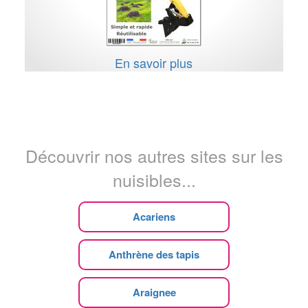
En savoir plus
Découvrir nos autres sites sur les
nuisibles...
Acariens
Anthrène des tapis
Araignee