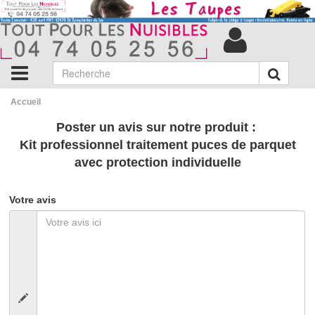
Accueil
Poster un avis sur notre produit :
Kit professionnel traitement puces de parquet
avec protection individuelle
Votre avis