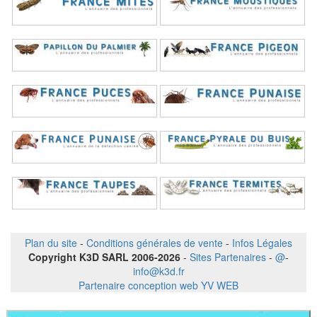
Plan du site
-
Conditions générales de vente
-
Infos Légales
Copyright K3D SARL 2006-2026
-
Sites Partenaires
-
@
-
info@k3d.fr
Partenaire conception web YV WEB