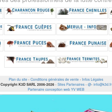
Plan du site
-
Conditions générales de vente
-
Infos Légales
Copyright K3D SARL 2006-2026
-
Sites Partenaires
-
@
-
info@k3d.fr
Partenaire conception web YV WEB