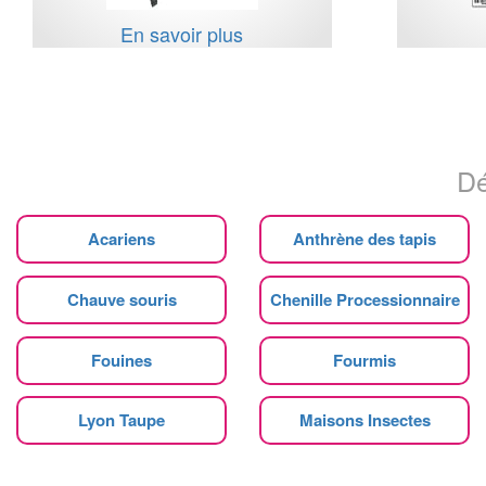
En savoir plus
Dé
Acariens
Anthrène des tapis
Chauve souris
Chenille Processionnaire
Fouines
Fourmis
Lyon Taupe
Maisons Insectes