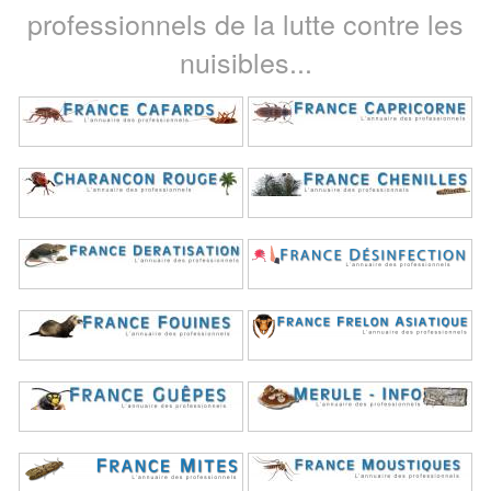
professionnels de la lutte contre les
nuisibles...