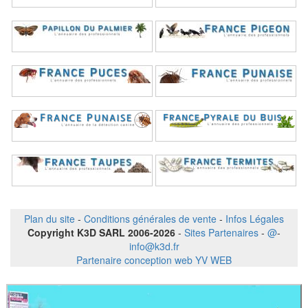
Plan du site
-
Conditions générales de vente
-
Infos Légales
Copyright K3D SARL 2006-2026
-
Sites Partenaires
-
@
-
info@k3d.fr
Partenaire conception web YV WEB