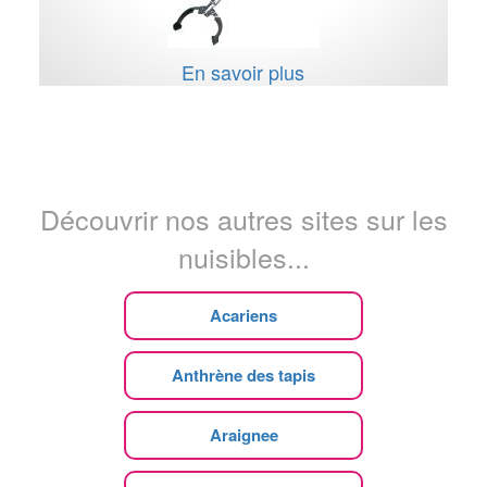
En savoir plus
Découvrir nos autres sites sur les
nuisibles...
Acariens
Anthrène des tapis
Araignee