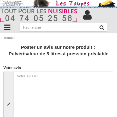
Accueil
Poster un avis sur notre produit :
Pulvérisateur de 5 litres à pression préalable
Votre avis