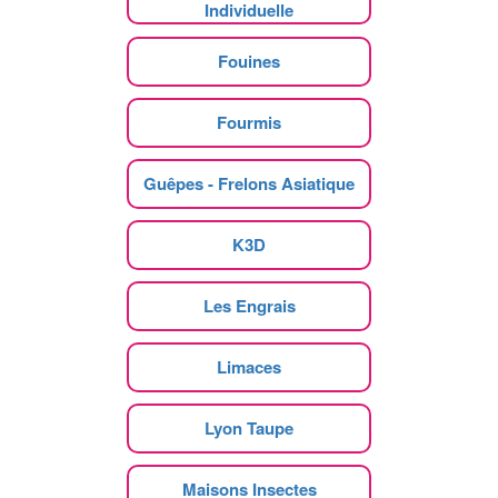
Individuelle
Fouines
Fourmis
Guêpes - Frelons Asiatique
K3D
Les Engrais
Limaces
Lyon Taupe
Maisons Insectes