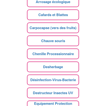
Arrosage écologique
Cafards et Blattes
Carpocapse (vers des fruits)
Chauve souris
Chenille Processionnaire
Desherbage
Désinfection-Virus-Bacterie
Destructeur Insectes UV
Equipement Protection