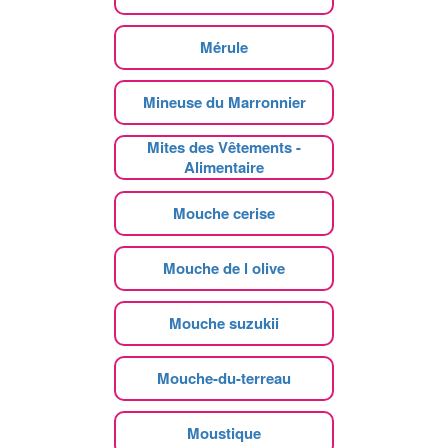
Mérule
Mineuse du Marronnier
Mites des Vêtements -
Alimentaire
Mouche cerise
Mouche de l olive
Mouche suzukii
Mouche-du-terreau
Moustique