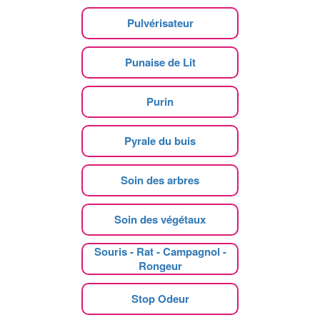
Pulvérisateur
Punaise de Lit
Purin
Pyrale du buis
Soin des arbres
Soin des végétaux
Souris - Rat - Campagnol -
Rongeur
Stop Odeur