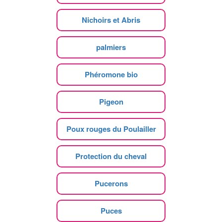
Nichoirs et Abris
palmiers
Phéromone bio
Pigeon
Poux rouges du Poulailler
Protection du cheval
Pucerons
Puces