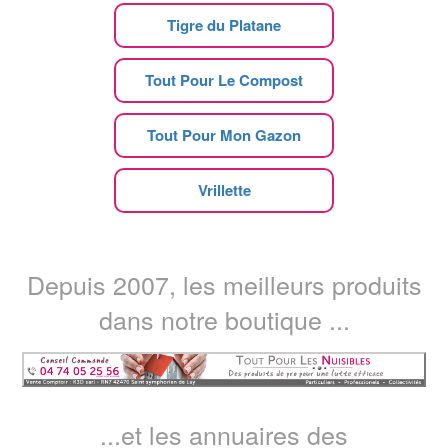
Tigre du Platane
Tout Pour Le Compost
Tout Pour Mon Gazon
Vrillette
Depuis 2007, les meilleurs produits
dans notre boutique ...
...et les annuaires des