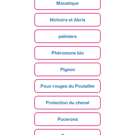
Moustique
Nichoirs et Abris
palmiers
Phéromone bio
Pigeon
Poux rouges du Poulailler
Protection du cheval
Pucerons