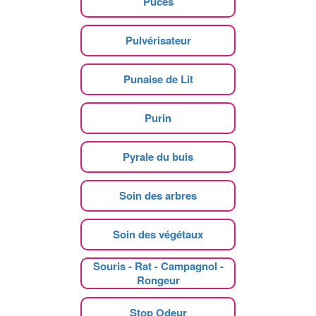
Puces
Pulvérisateur
Punaise de Lit
Purin
Pyrale du buis
Soin des arbres
Soin des végétaux
Souris - Rat - Campagnol -
Rongeur
Stop Odeur