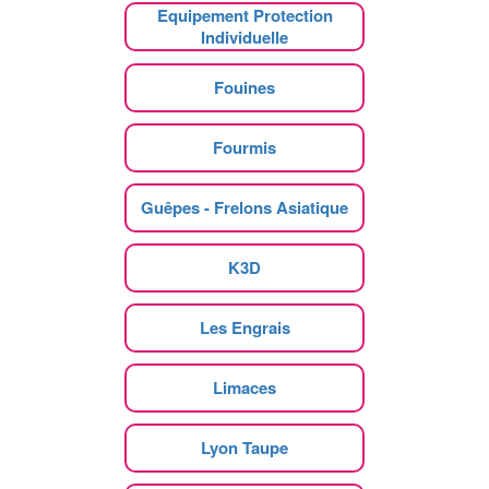
Equipement Protection
Individuelle
Fouines
Fourmis
Guêpes - Frelons Asiatique
K3D
Les Engrais
Limaces
Lyon Taupe