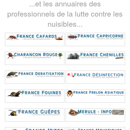
...et les annuaires des
professionnels de la lutte contre les
nuisibles...