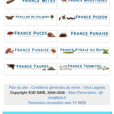
Plan du site
-
Conditions générales de vente
-
Infos Légales
Copyright K3D SARL 2006-2026
-
Sites Partenaires
-
@
-
info@k3d.fr
Partenaire conception web YV WEB