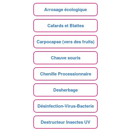
Arrosage écologique
Cafards et Blattes
Carpocapse (vers des fruits)
Chauve souris
Chenille Processionnaire
Desherbage
Désinfection-Virus-Bacterie
Destructeur Insectes UV