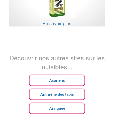
En savoir plus
Découvrir nos autres sites sur les
nuisibles...
Acariens
Anthrène des tapis
Araignee