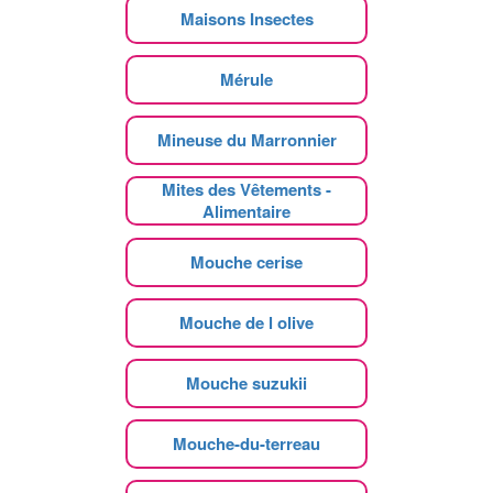
Maisons Insectes
Mérule
Mineuse du Marronnier
Mites des Vêtements -
Alimentaire
Mouche cerise
Mouche de l olive
Mouche suzukii
Mouche-du-terreau