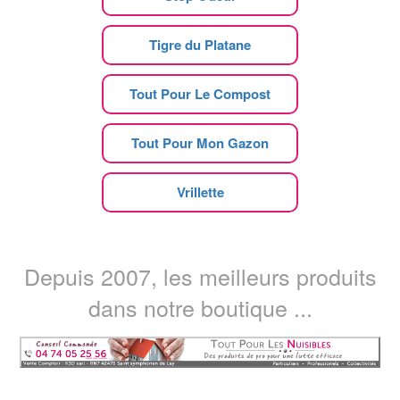
Tigre du Platane
Tout Pour Le Compost
Tout Pour Mon Gazon
Vrillette
Depuis 2007, les meilleurs produits
dans notre boutique ...