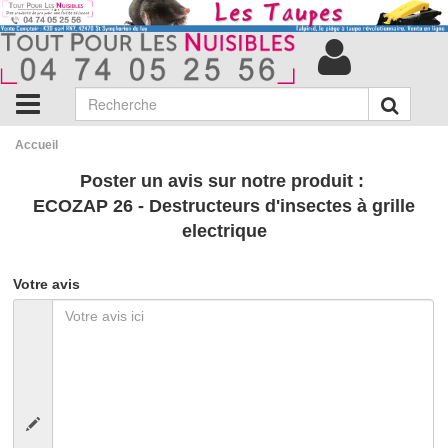
Accueil
Poster un avis sur notre produit :
ECOZAP 26 - Destructeurs d'insectes à grille
electrique
Votre avis