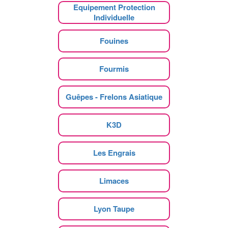
Equipement Protection
Individuelle
Fouines
Fourmis
Guêpes - Frelons Asiatique
K3D
Les Engrais
Limaces
Lyon Taupe