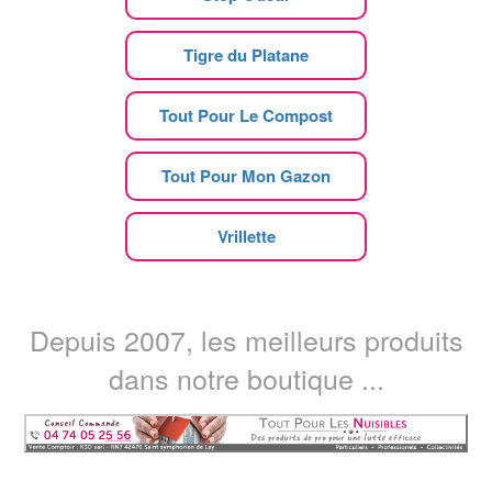
Tigre du Platane
Tout Pour Le Compost
Tout Pour Mon Gazon
Vrillette
Depuis 2007, les meilleurs produits
dans notre boutique ...