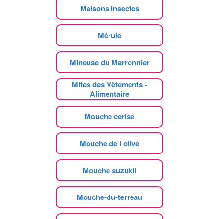
Maisons Insectes
Mérule
Mineuse du Marronnier
Mites des Vêtements -
Alimentaire
Mouche cerise
Mouche de l olive
Mouche suzukii
Mouche-du-terreau