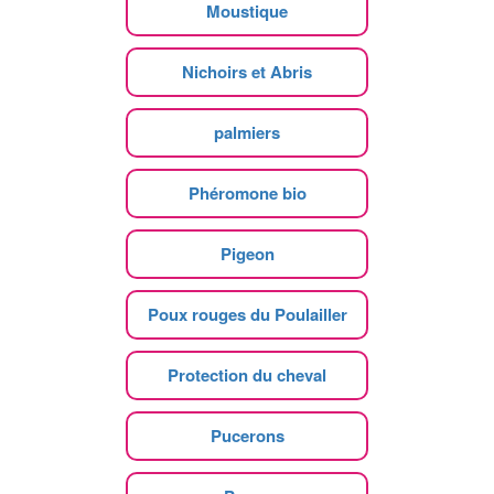
Moustique
Nichoirs et Abris
palmiers
Phéromone bio
Pigeon
Poux rouges du Poulailler
Protection du cheval
Pucerons