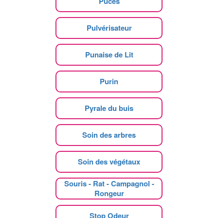
Puces
Pulvérisateur
Punaise de Lit
Purin
Pyrale du buis
Soin des arbres
Soin des végétaux
Souris - Rat - Campagnol -
Rongeur
Stop Odeur