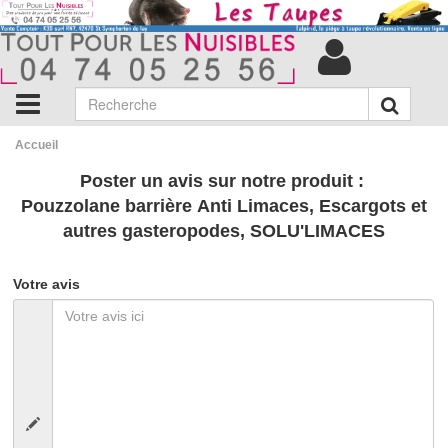
Accueil
Poster un avis sur notre produit :
Pouzzolane barrière Anti Limaces, Escargots et
autres gasteropodes, SOLU'LIMACES
Votre avis