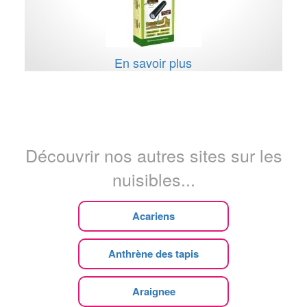
En savoir plus
Découvrir nos autres sites sur les
nuisibles...
Acariens
Anthrène des tapis
Araignee