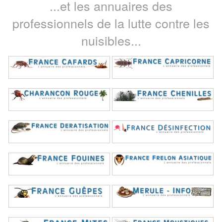
...et les annuaires des
professionnels de la lutte contre les
nuisibles...