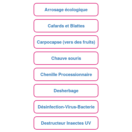
Arrosage écologique
Cafards et Blattes
Carpocapse (vers des fruits)
Chauve souris
Chenille Processionnaire
Desherbage
Désinfection-Virus-Bacterie
Destructeur Insectes UV