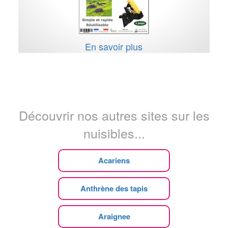
En savoir plus
Découvrir nos autres sites sur les
nuisibles...
Acariens
Anthrène des tapis
Araignee