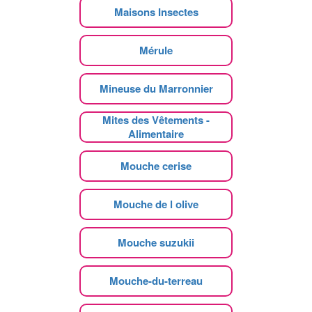
Maisons Insectes
Mérule
Mineuse du Marronnier
Mites des Vêtements -
Alimentaire
Mouche cerise
Mouche de l olive
Mouche suzukii
Mouche-du-terreau