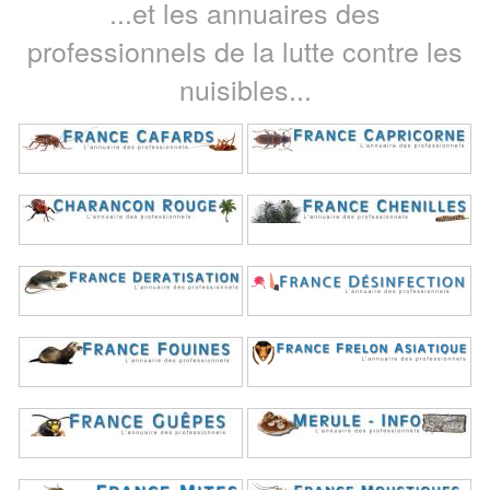
...et les annuaires des
professionnels de la lutte contre les
nuisibles...