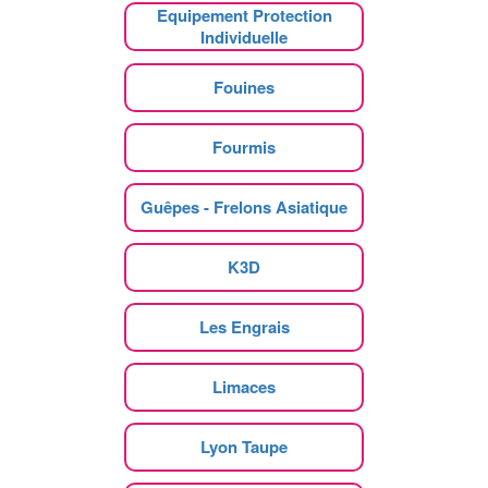
Equipement Protection
Individuelle
Fouines
Fourmis
Guêpes - Frelons Asiatique
K3D
Les Engrais
Limaces
Lyon Taupe