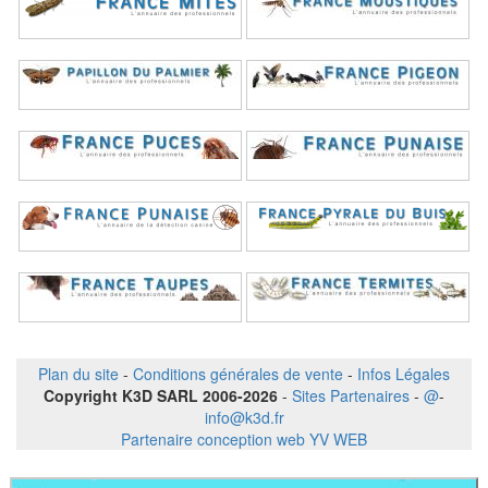
Plan du site
-
Conditions générales de vente
-
Infos Légales
Copyright K3D SARL 2006-2026
-
Sites Partenaires
-
@
-
info@k3d.fr
Partenaire conception web YV WEB