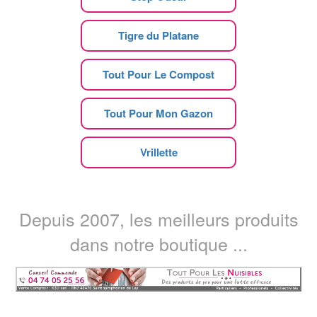
Tigre du Platane
Tout Pour Le Compost
Tout Pour Mon Gazon
Vrillette
Depuis 2007, les meilleurs produits
dans notre boutique ...