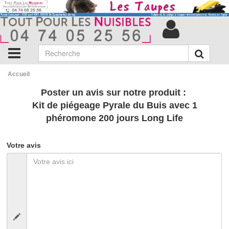
Accueil
Poster un avis sur notre produit :
Kit de piégeage Pyrale du Buis avec 1
phéromone 200 jours Long Life
Votre avis