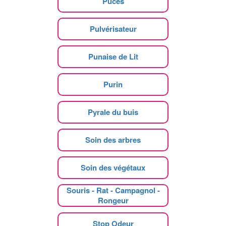
Puces
Pulvérisateur
Punaise de Lit
Purin
Pyrale du buis
Soin des arbres
Soin des végétaux
Souris - Rat - Campagnol -
Rongeur
Stop Odeur