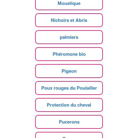
Moustique
Nichoirs et Abris
palmiers
Phéromone bio
Pigeon
Poux rouges du Poulailler
Protection du cheval
Pucerons