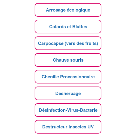
Arrosage écologique
Cafards et Blattes
Carpocapse (vers des fruits)
Chauve souris
Chenille Processionnaire
Desherbage
Désinfection-Virus-Bacterie
Destructeur Insectes UV