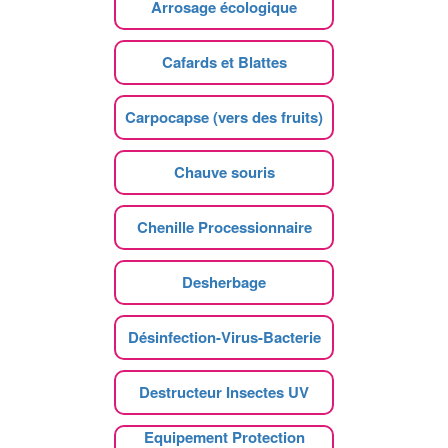
Arrosage écologique
Cafards et Blattes
Carpocapse (vers des fruits)
Chauve souris
Chenille Processionnaire
Desherbage
Désinfection-Virus-Bacterie
Destructeur Insectes UV
Equipement Protection