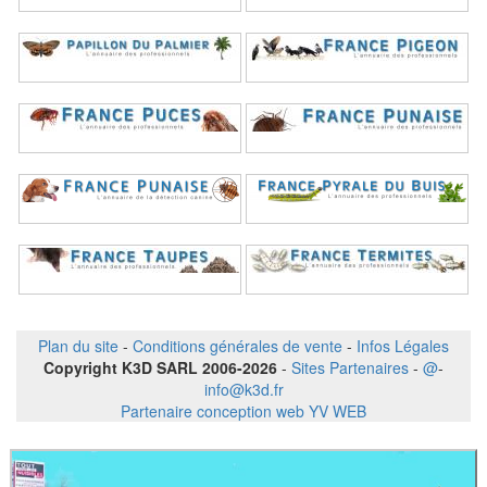
Plan du site
-
Conditions générales de vente
-
Infos Légales
Copyright K3D SARL 2006-2026
-
Sites Partenaires
-
@
-
info@k3d.fr
Partenaire conception web YV WEB