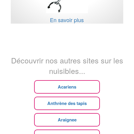
En savoir plus
Découvrir nos autres sites sur les
nuisibles...
Acariens
Anthrène des tapis
Araignee