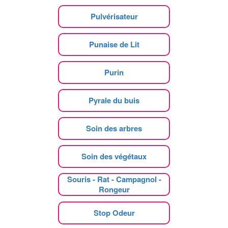
Pulvérisateur
Punaise de Lit
Purin
Pyrale du buis
Soin des arbres
Soin des végétaux
Souris - Rat - Campagnol -
Rongeur
Stop Odeur