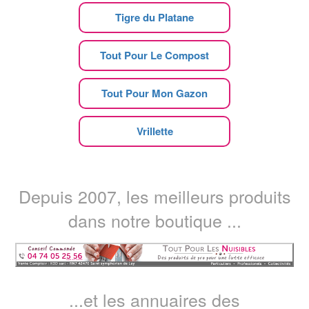
Tigre du Platane
Tout Pour Le Compost
Tout Pour Mon Gazon
Vrillette
Depuis 2007, les meilleurs produits
dans notre boutique ...
...et les annuaires des