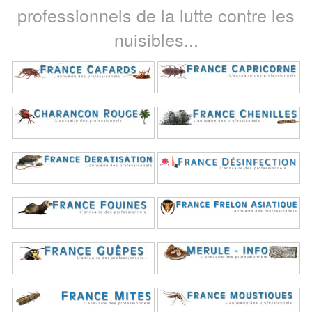
professionnels de la lutte contre les
nuisibles...