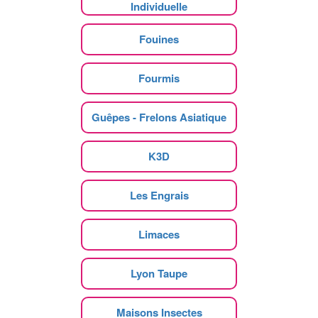
Individuelle
Fouines
Fourmis
Guêpes - Frelons Asiatique
K3D
Les Engrais
Limaces
Lyon Taupe
Maisons Insectes