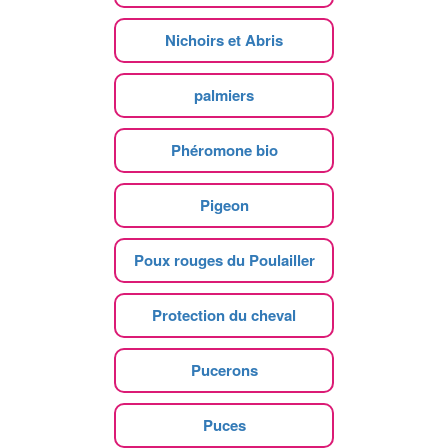
Nichoirs et Abris
palmiers
Phéromone bio
Pigeon
Poux rouges du Poulailler
Protection du cheval
Pucerons
Puces