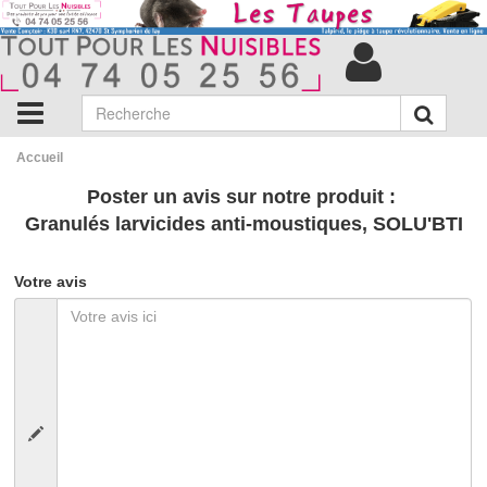
Accueil
Poster un avis sur notre produit :
Granulés larvicides anti-moustiques, SOLU'BTI
Votre avis