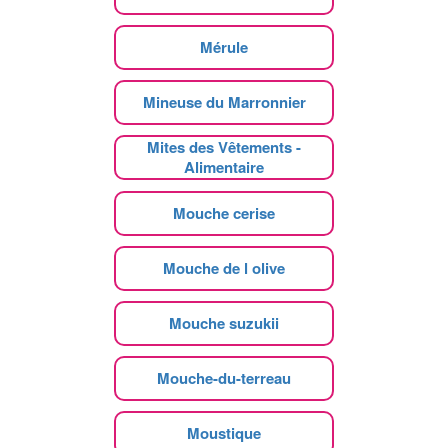
Mérule
Mineuse du Marronnier
Mites des Vêtements -
Alimentaire
Mouche cerise
Mouche de l olive
Mouche suzukii
Mouche-du-terreau
Moustique