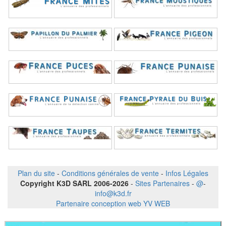
Plan du site
-
Conditions générales de vente
-
Infos Légales
Copyright K3D SARL 2006-2026
-
Sites Partenaires
-
@
-
info@k3d.fr
Partenaire conception web YV WEB