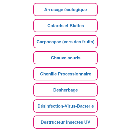
Arrosage écologique
Cafards et Blattes
Carpocapse (vers des fruits)
Chauve souris
Chenille Processionnaire
Desherbage
Désinfection-Virus-Bacterie
Destructeur Insectes UV