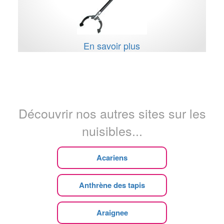
En savoir plus
Découvrir nos autres sites sur les
nuisibles...
Acariens
Anthrène des tapis
Araignee