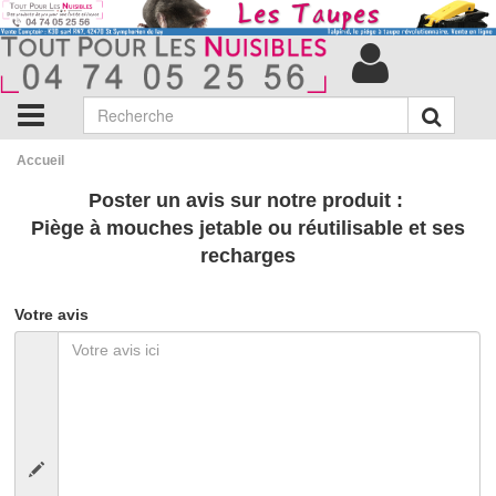
Accueil
Poster un avis sur notre produit :
Piège à mouches jetable ou réutilisable et ses
recharges
Votre avis