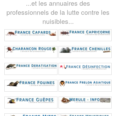
...et les annuaires des
professionnels de la lutte contre les
nuisibles...