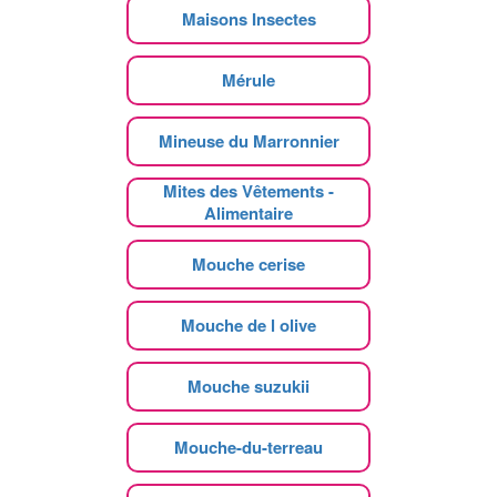
Maisons Insectes
Mérule
Mineuse du Marronnier
Mites des Vêtements -
Alimentaire
Mouche cerise
Mouche de l olive
Mouche suzukii
Mouche-du-terreau