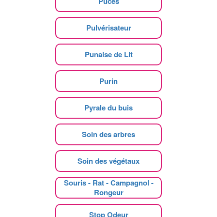
Puces
Pulvérisateur
Punaise de Lit
Purin
Pyrale du buis
Soin des arbres
Soin des végétaux
Souris - Rat - Campagnol -
Rongeur
Stop Odeur