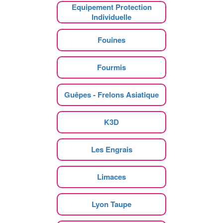
Equipement Protection
Individuelle
Fouines
Fourmis
Guêpes - Frelons Asiatique
K3D
Les Engrais
Limaces
Lyon Taupe