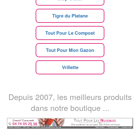
Tigre du Platane
Tout Pour Le Compost
Tout Pour Mon Gazon
Vrillette
Depuis 2007, les meilleurs produits
dans notre boutique ...