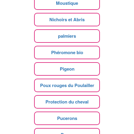
Moustique
Nichoirs et Abris
palmiers
Phéromone bio
Pigeon
Poux rouges du Poulailler
Protection du cheval
Pucerons