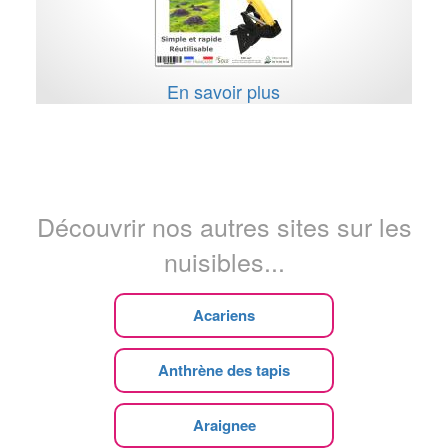
En savoir plus
Découvrir nos autres sites sur les
nuisibles...
Acariens
Anthrène des tapis
Araignee