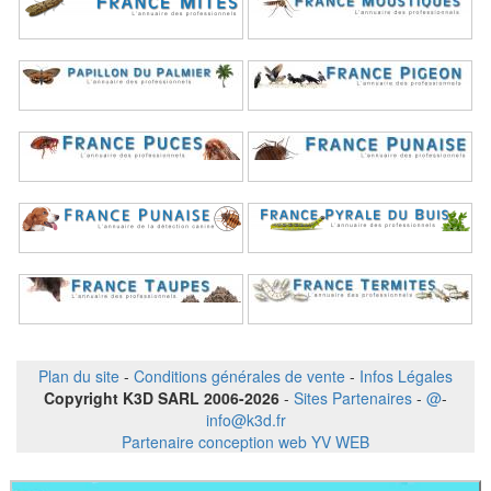
Plan du site
-
Conditions générales de vente
-
Infos Légales
Copyright K3D SARL 2006-2026
-
Sites Partenaires
-
@
-
info@k3d.fr
Partenaire conception web YV WEB