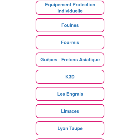
Equipement Protection
Individuelle
Fouines
Fourmis
Guêpes - Frelons Asiatique
K3D
Les Engrais
Limaces
Lyon Taupe