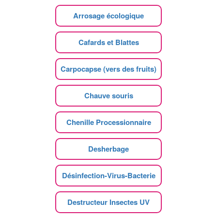
Arrosage écologique
Cafards et Blattes
Carpocapse (vers des fruits)
Chauve souris
Chenille Processionnaire
Desherbage
Désinfection-Virus-Bacterie
Destructeur Insectes UV