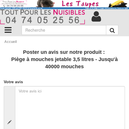
Accueil
Poster un avis sur notre produit :
Piège à mouches jetable 3,5 litres - Jusqu'à
40000 mouches
Votre avis