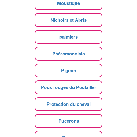
Moustique
Nichoirs et Abris
palmiers
Phéromone bio
Pigeon
Poux rouges du Poulailler
Protection du cheval
Pucerons