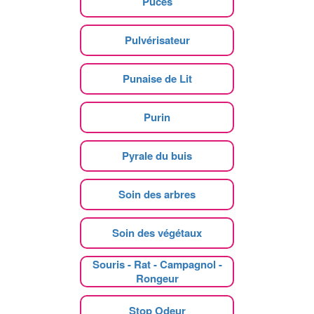
Puces
Pulvérisateur
Punaise de Lit
Purin
Pyrale du buis
Soin des arbres
Soin des végétaux
Souris - Rat - Campagnol -
Rongeur
Stop Odeur