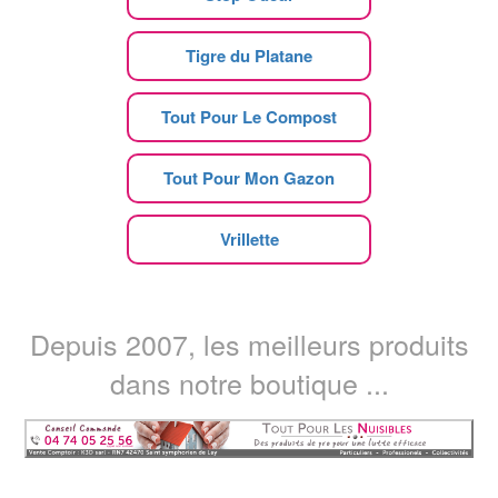
Tigre du Platane
Tout Pour Le Compost
Tout Pour Mon Gazon
Vrillette
Depuis 2007, les meilleurs produits
dans notre boutique ...