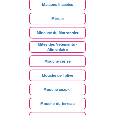
Maisons Insectes
Mérule
Mineuse du Marronnier
Mites des Vêtements -
Alimentaire
Mouche cerise
Mouche de l olive
Mouche suzukii
Mouche-du-terreau