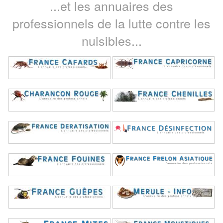
...et les annuaires des
professionnels de la lutte contre les
nuisibles...