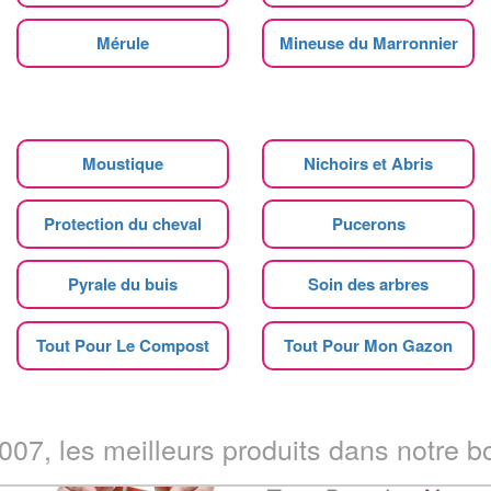
Mérule
Mineuse du Marronnier
Moustique
Nichoirs et Abris
Protection du cheval
Pucerons
Pyrale du buis
Soin des arbres
Tout Pour Le Compost
Tout Pour Mon Gazon
07, les meilleurs produits dans notre bo