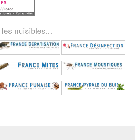
les nuisibles...