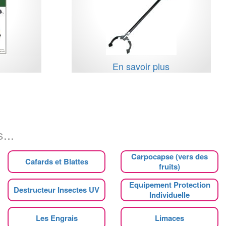
s
En savoir plus
...
Carpocapse (vers des
Cafards et Blattes
fruits)
Equipement Protection
Destructeur Insectes UV
Individuelle
Les Engrais
Limaces