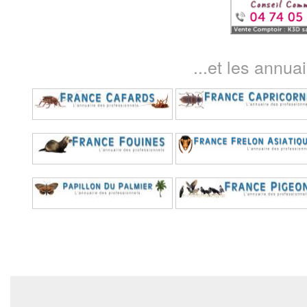
...et les annua