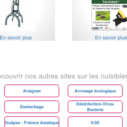
En savoir plus
En savoir plu
couvrir nos autres sites sur les nuisibles
Araignee
Arrosage écologique
Désinfection-Virus-
Desherbage
Bacterie
Guêpes - Frelons Asiatique
K3D