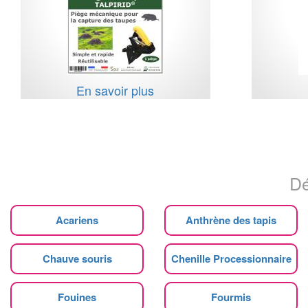
En savoir plus
Dé
Acariens
Anthrène des tapis
Chauve souris
Chenille Processionnaire
Fouines
Fourmis