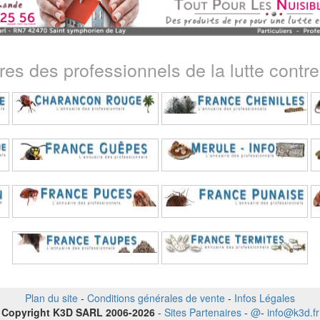
ires des professionnels de la lutte contre 
Plan du site
-
Conditions générales de vente
-
Infos Légales
Copyright K3D SARL 2006-2026
-
Sites Partenaires
-
@
-
info@k3d.fr