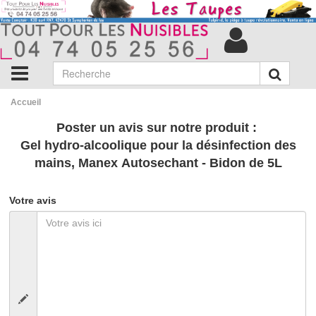
Accueil
Poster un avis sur notre produit :
Gel hydro-alcoolique pour la désinfection des
mains, Manex Autosechant - Bidon de 5L
Votre avis