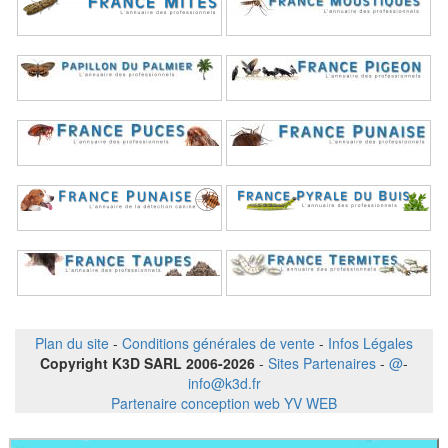
Plan du site
-
Conditions générales de vente
-
Infos Légales
Copyright K3D SARL 2006-2026
-
Sites Partenaires
-
@
-
info@k3d.fr
Partenaire conception web YV WEB