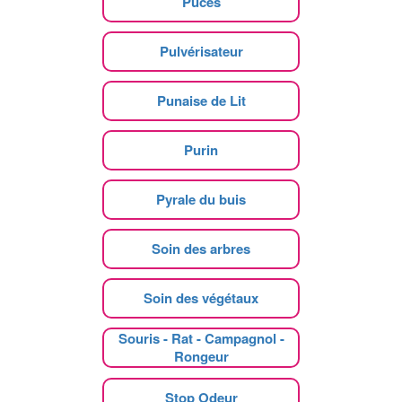
Puces
Pulvérisateur
Punaise de Lit
Purin
Pyrale du buis
Soin des arbres
Soin des végétaux
Souris - Rat - Campagnol -
Rongeur
Stop Odeur