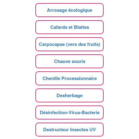
Arrosage écologique
Cafards et Blattes
Carpocapse (vers des fruits)
Chauve souris
Chenille Processionnaire
Desherbage
Désinfection-Virus-Bacterie
Destructeur Insectes UV