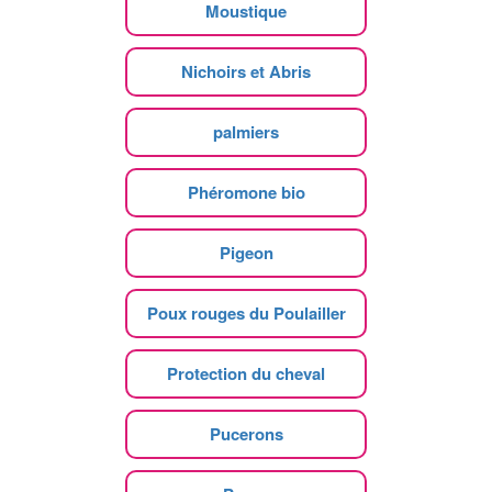
Moustique
Nichoirs et Abris
palmiers
Phéromone bio
Pigeon
Poux rouges du Poulailler
Protection du cheval
Pucerons