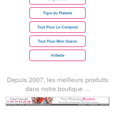
Tigre du Platane
Tout Pour Le Compost
Tout Pour Mon Gazon
Vrillette
Depuis 2007, les meilleurs produits
dans notre boutique ...