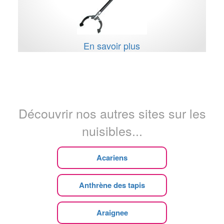
En savoir plus
Découvrir nos autres sites sur les
nuisibles...
Acariens
Anthrène des tapis
Araignee