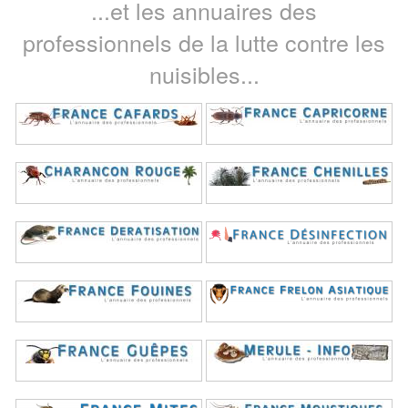
...et les annuaires des
professionnels de la lutte contre les
nuisibles...