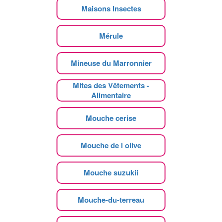
Maisons Insectes
Mérule
Mineuse du Marronnier
Mites des Vêtements -
Alimentaire
Mouche cerise
Mouche de l olive
Mouche suzukii
Mouche-du-terreau