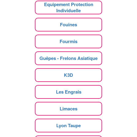
Equipement Protection
Individuelle
Fouines
Fourmis
Guêpes - Frelons Asiatique
K3D
Les Engrais
Limaces
Lyon Taupe