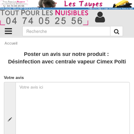
Accueil
Poster un avis sur notre produit :
Désinfection avec centrale vapeur Cimex Polti
Votre avis