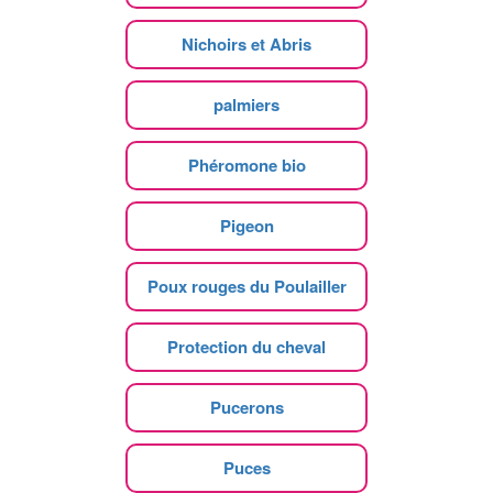
Nichoirs et Abris
palmiers
Phéromone bio
Pigeon
Poux rouges du Poulailler
Protection du cheval
Pucerons
Puces