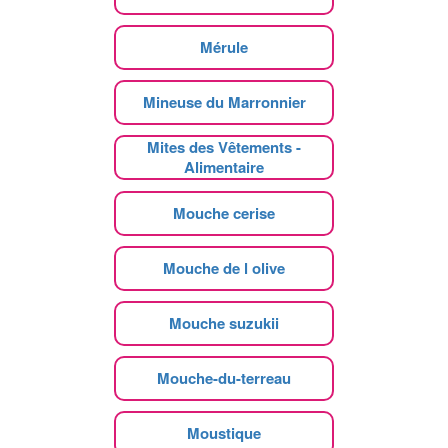
Mérule
Mineuse du Marronnier
Mites des Vêtements -
Alimentaire
Mouche cerise
Mouche de l olive
Mouche suzukii
Mouche-du-terreau
Moustique