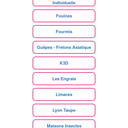
Individuelle
Fouines
Fourmis
Guêpes - Frelons Asiatique
K3D
Les Engrais
Limaces
Lyon Taupe
Maisons Insectes