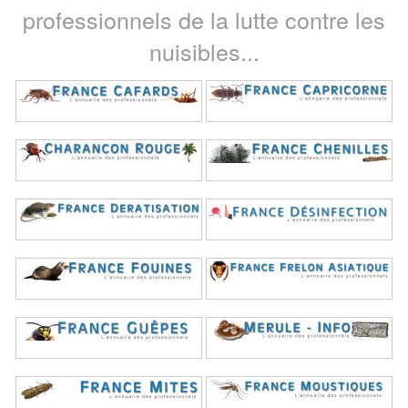
professionnels de la lutte contre les
nuisibles...