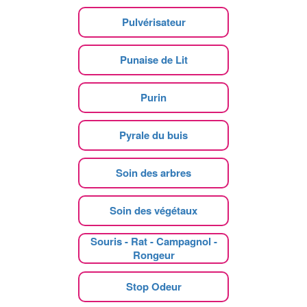
Pulvérisateur
Punaise de Lit
Purin
Pyrale du buis
Soin des arbres
Soin des végétaux
Souris - Rat - Campagnol -
Rongeur
Stop Odeur