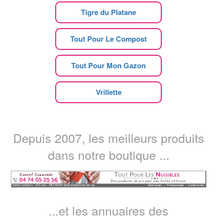
Tigre du Platane
Tout Pour Le Compost
Tout Pour Mon Gazon
Vrillette
Depuis 2007, les meilleurs produits
dans notre boutique ...
...et les annuaires des