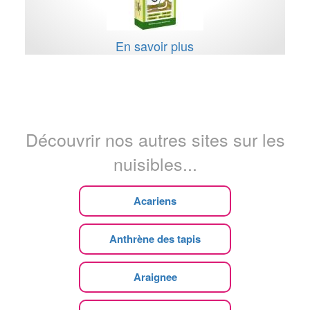
En savoir plus
Découvrir nos autres sites sur les
nuisibles...
Acariens
Anthrène des tapis
Araignee