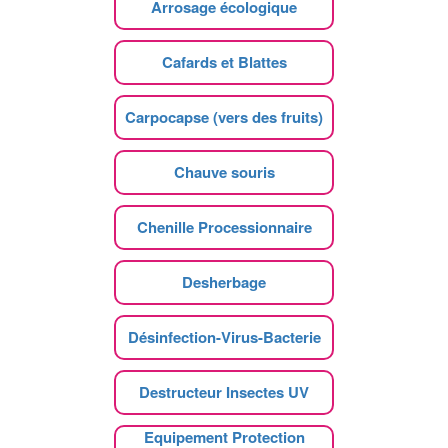
Arrosage écologique
Cafards et Blattes
Carpocapse (vers des fruits)
Chauve souris
Chenille Processionnaire
Desherbage
Désinfection-Virus-Bacterie
Destructeur Insectes UV
Equipement Protection