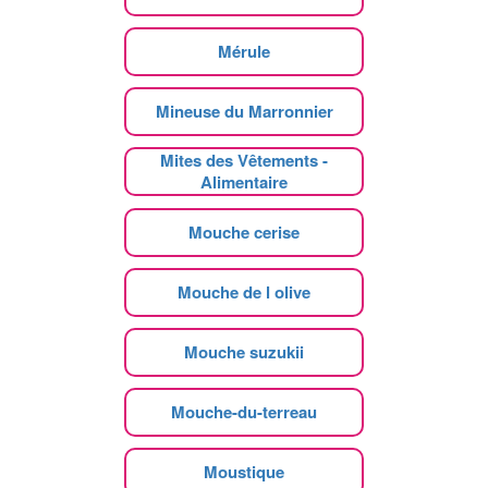
Mérule
Mineuse du Marronnier
Mites des Vêtements -
Alimentaire
Mouche cerise
Mouche de l olive
Mouche suzukii
Mouche-du-terreau
Moustique