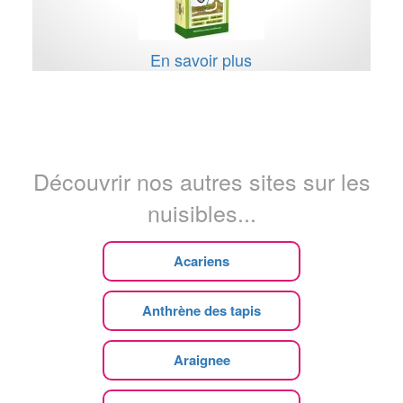
En savoir plus
Découvrir nos autres sites sur les
nuisibles...
Acariens
Anthrène des tapis
Araignee