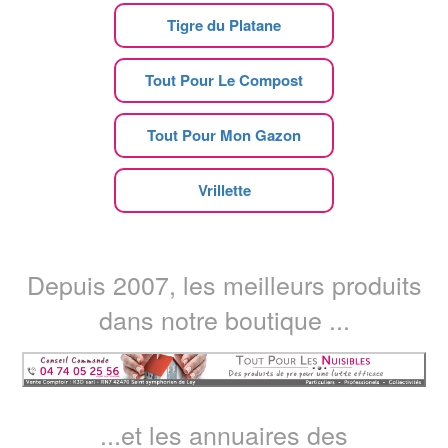
Tigre du Platane
Tout Pour Le Compost
Tout Pour Mon Gazon
Vrillette
Depuis 2007, les meilleurs produits
dans notre boutique ...
...et les annuaires des