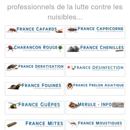
professionnels de la lutte contre les
nuisibles...