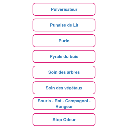
Pulvérisateur
Punaise de Lit
Purin
Pyrale du buis
Soin des arbres
Soin des végétaux
Souris - Rat - Campagnol -
Rongeur
Stop Odeur