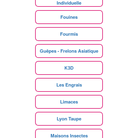
Individuelle
Fouines
Fourmis
Guêpes - Frelons Asiatique
K3D
Les Engrais
Limaces
Lyon Taupe
Maisons Insectes