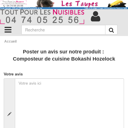
Accueil
Poster un avis sur notre produit :
Composteur de cuisine Bokashi Hozelock
Votre avis