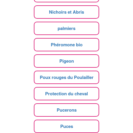
Nichoirs et Abris
palmiers
Phéromone bio
Pigeon
Poux rouges du Poulailler
Protection du cheval
Pucerons
Puces