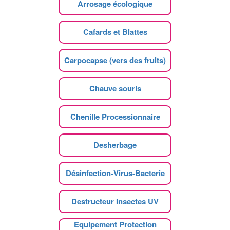
Arrosage écologique
Cafards et Blattes
Carpocapse (vers des fruits)
Chauve souris
Chenille Processionnaire
Desherbage
Désinfection-Virus-Bacterie
Destructeur Insectes UV
Equipement Protection