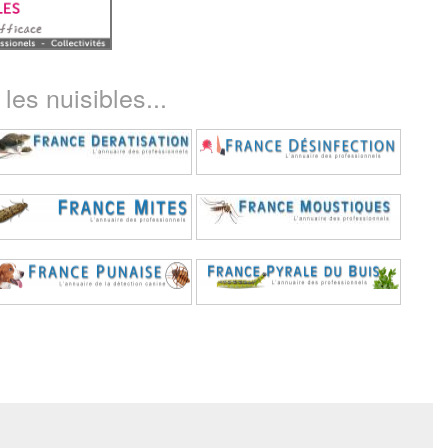
les nuisibles...