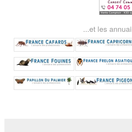
...et les annua