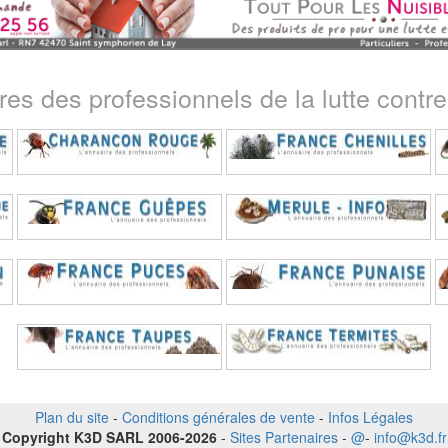
ires des professionnels de la lutte contre 
Plan du site
-
Conditions générales de vente
-
Infos Légales
Copyright K3D SARL 2006-2026
-
Sites Partenaires
-
@
-
info@k3d.fr