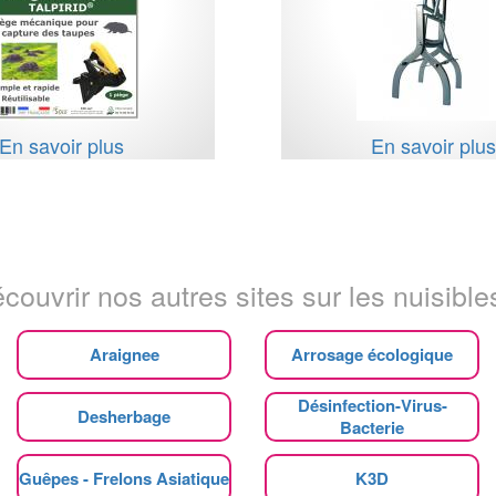
En savoir plus
En savoir plu
couvrir nos autres sites sur les nuisibles
Araignee
Arrosage écologique
Désinfection-Virus-
Desherbage
Bacterie
Guêpes - Frelons Asiatique
K3D