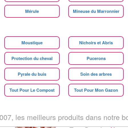
Mérule
Mineuse du Marronnier
Moustique
Nichoirs et Abris
Protection du cheval
Pucerons
Pyrale du buis
Soin des arbres
Tout Pour Le Compost
Tout Pour Mon Gazon
07, les meilleurs produits dans notre bo