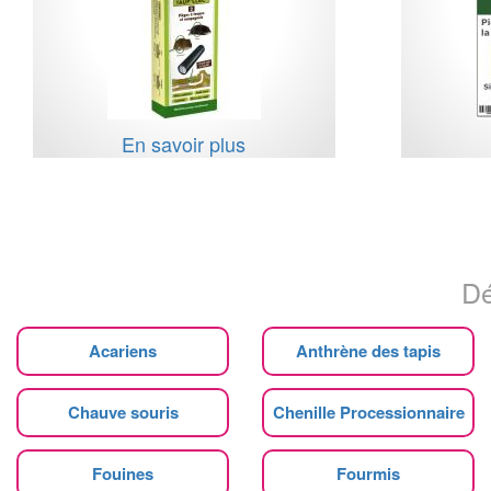
En savoir plus
Dé
Acariens
Anthrène des tapis
Chauve souris
Chenille Processionnaire
Fouines
Fourmis